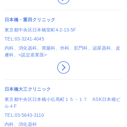
日本橋・重田クリニック
東京都中央区日本橋室町4-2-13-5F
TEL
03-3241-4045
内科、消化器科、胃腸科、外科、肛門科、泌尿器科、皮
膚科
、<認定産業医>
日本橋大三クリニック
東京都中央区日本橋小伝馬町１５－１７ ASK日本橋ビ
ル４F
TEL
03-5643-3110
内科、消化器科