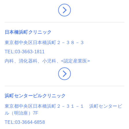
日本橋浜町クリニック
東京都中央区日本橋浜町２－３８－３
TEL
03-3663-1811
内科、消化器科、小児科
、<認定産業医>
浜町センタービルクリニック
東京都中央区日本橋浜町２－３１－１ 浜町センタービ
ル（明治座）7F
TEL
03-3664-6858