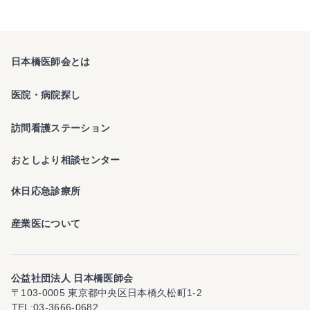
日本橋医師会とは
医院・病院探し
訪問看護ステーション
おとしより相談センター
休日応急診療所
産業医について
公益社団法人 日本橋医師会
〒103-0005 東京都中央区日本橋久松町1-2
TEL
03-3666-0682