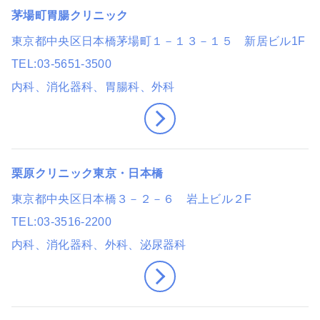
茅場町胃腸クリニック
東京都中央区日本橋茅場町１－１３－１５ 新居ビル1F
TEL
03-5651-3500
内科、消化器科、胃腸科、外科
栗原クリニック東京・日本橋
東京都中央区日本橋３－２－６ 岩上ビル２F
TEL
03-3516-2200
内科、消化器科、外科、泌尿器科