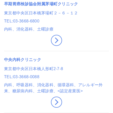
早期胃癌検診協会附属茅場町クリニック
東京都中央区日本橋茅場町２－６－１２
TEL
03-3668-6800
内科、消化器科
、土曜診療
中央内科クリニック
東京都中央区日本橋人形町2-7-8
TEL
03-3668-0088
内科、呼吸器科、消化器科、循環器科、アレルギー外
来、糖尿病内科
、土曜診療
、<認定産業医>