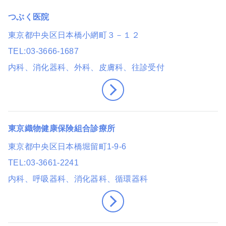
つぶく医院
東京都中央区日本橋小網町３－１２
TEL
03-3666-1687
内科、消化器科、外科、皮膚科
、往診受付
東京織物健康保険組合診療所
東京都中央区日本橋堀留町1-9-6
TEL
03-3661-2241
内科、呼吸器科、消化器科、循環器科