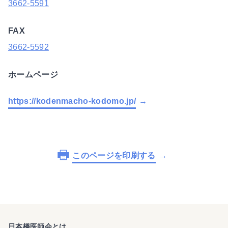
3662-5591
FAX
3662-5592
ホームページ
https://kodenmacho-kodomo.jp/
このページを印刷する
日本橋医師会とは