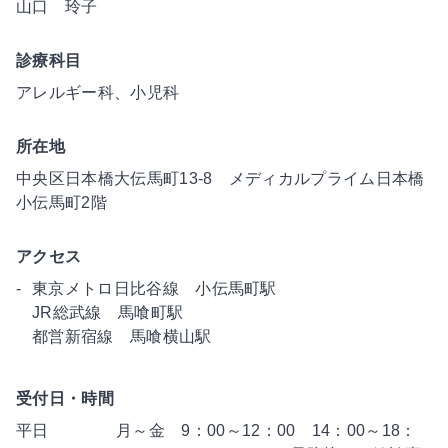
山口 玲子
診療科目
アレルギー科、小児科
所在地
中央区日本橋大伝馬町13-8 メディカルプライム日本橋
小伝馬町2階
アクセス
東京メトロ日比谷線 小伝馬町駅
JR総武線 馬喰町駅
都営新宿線 馬喰横山駅
受付日・時間
平日
月～金 9：00～12：00 14：00～18：