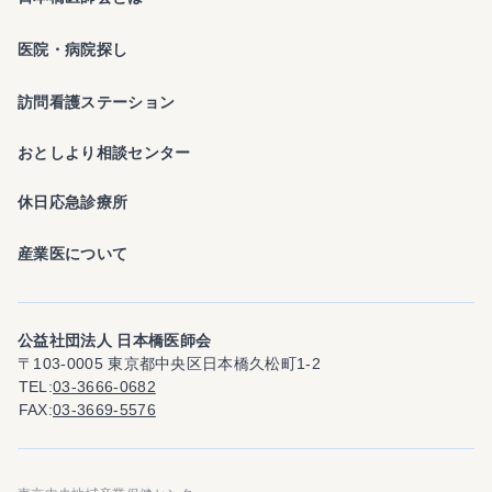
医院・病院探し
訪問看護ステーション
おとしより相談センター
休日応急診療所
産業医について
公益社団法人 日本橋医師会
〒103-0005 東京都中央区日本橋久松町1-2
TEL
03-3666-0682
FAX
03-3669-5576