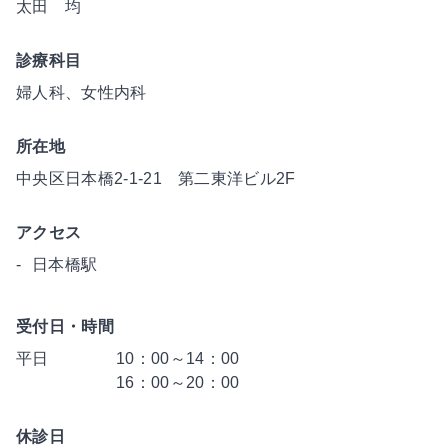
太田 均
診療科目
婦人科、女性内科
所在地
中央区日本橋2-1-21 第二東洋ビル2F
アクセス
日本橋駅
受付日・時間
平日
10：00～14：00
16：00～20：00
休診日