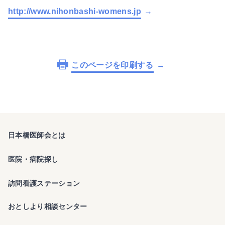
http://www.nihonbashi-womens.jp
このページを印刷する
日本橋医師会とは
医院・病院探し
訪問看護ステーション
おとしより相談センター