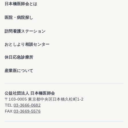
日本橋医師会とは
医院・病院探し
訪問看護ステーション
おとしより相談センター
休日応急診療所
産業医について
公益社団法人 日本橋医師会
〒103-0005 東京都中央区日本橋久松町1-2
TEL
03-3666-0682
FAX
03-3669-5576