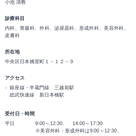
小池 清教
診療科目
内科、胃腸科、外科、泌尿器科、形成外科、美容外科、
皮膚科
所在地
中央区日本橋室町１－１２－９
アクセス
銀座線・半蔵門線 三越前駅
総武快速線 新日本橋駅
受付日・時間
平日
9:00～12:30、 14:00～17:30
※美容外科・形成外科は9:00～12:30、