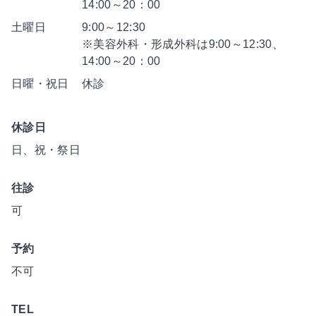
14:00～20：00
土曜日
9:00～12:30
※美容外科・形成外科は9:00～12:30、
14:00～20：00
日曜・祝日
休診
休診日
日、祝・祭日
往診
可
予約
不可
TEL