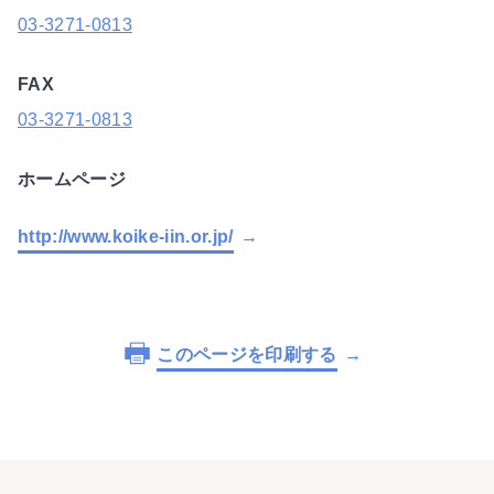
03-3271-0813
FAX
03-3271-0813
ホームページ
http://www.koike-iin.or.jp/
このページを印刷する