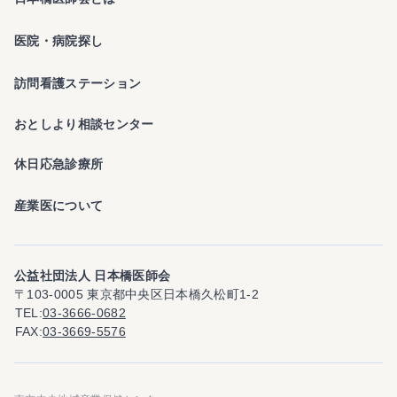
医院・病院探し
訪問看護ステーション
おとしより相談センター
休日応急診療所
産業医について
公益社団法人 日本橋医師会
〒103-0005 東京都中央区日本橋久松町1-2
TEL
03-3666-0682
FAX
03-3669-5576