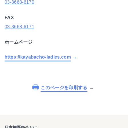
03-3668-6170
FAX
03-3668-6171
ホームページ
https://kayabacho-ladies.com
このページを印刷する
日本橋医師会とは