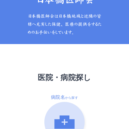
医院・病院探し
病院名
から探す