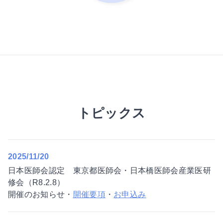
トピックス
2025/11/20
日本医師会認定 東京都医師会・日本橋医師会産業医研
修会（R8.2.8）
開催のお知らせ・
開催要項
・
お申込み