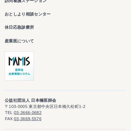
訪問看護ステーション
おとしより相談センター
休日応急診療所
産業医について
公益社団法人 日本橋医師会
〒103-0005 東京都中央区日本橋久松町1-2
TEL
03-3666-0682
FAX
03-3669-5576