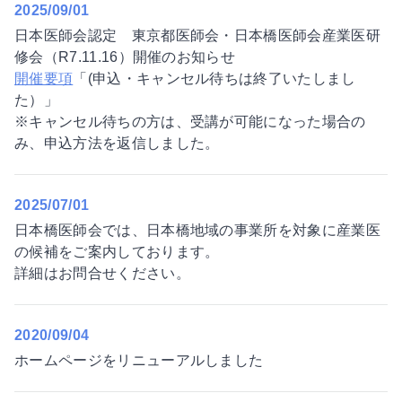
2025/09/01
日本医師会認定 東京都医師会・日本橋医師会産業医研
修会（R7.11.16）開催のお知らせ
開催要項
「(申込・キャンセル待ちは終了いたしまし
た）」
※キャンセル待ちの方は、受講が可能になった場合の
み、申込方法を返信しました。
2025/07/01
日本橋医師会では、日本橋地域の事業所を対象に産業医
の候補をご案内しております。
詳細はお問合せください。
2020/09/04
ホームページをリニューアルしました