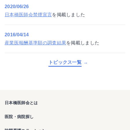
2020/06/26
日本橋医師会禁煙宣言
を掲載しました
2016/04/14
産業医報酬基準額の調査結果
を掲載しました
トピックス一覧
日本橋医師会とは
医院・病院探し