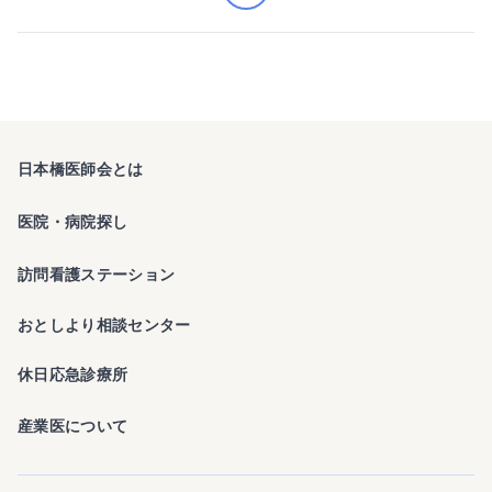
日本橋医師会とは
医院・病院探し
訪問看護ステーション
おとしより相談センター
休日応急診療所
産業医について