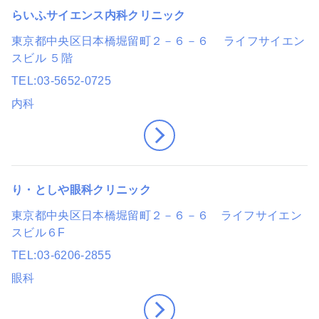
らいふサイエンス内科クリニック
東京都中央区日本橋堀留町２－６－６ ライフサイエン
スビル ５階
TEL
03-5652-0725
内科
り・としや眼科クリニック
東京都中央区日本橋堀留町２－６－６ ライフサイエン
スビル６F
TEL
03-6206-2855
眼科