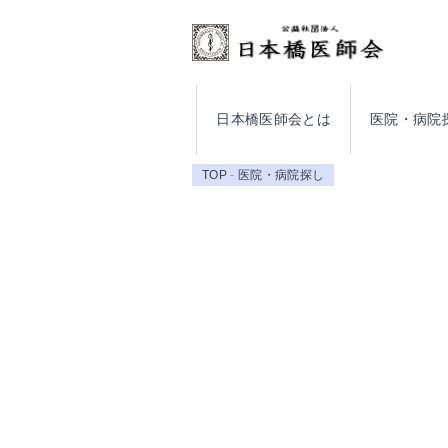
日本橋医師会とは
医院・病院
TOP
医院・病院探し