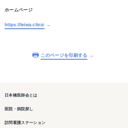
ホームページ
https://leiwa.clinic
このページを印刷する
日本橋医師会とは
医院・病院探し
訪問看護ステーション