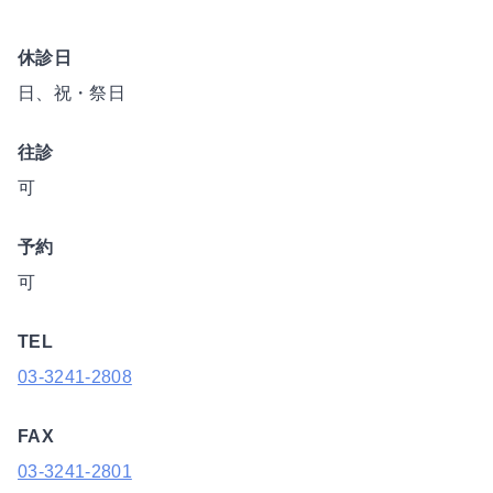
休診日
日、祝・祭日
往診
可
予約
可
TEL
03-3241-2808
FAX
03-3241-2801