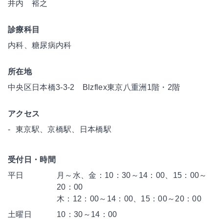
井内 裕之
診療科目
内科、糖尿病内科
所在地
中央区日本橋3-3-2 Blzflex東京八重洲1階・2階
アクセス
東京駅、京橋駅、日本橋駅
受付日・時間
平日
月～水、金：10：30～14：00、15：00～
20：00
木：12：00～14：00、15：00～20：00
土曜日
10：30～14：00