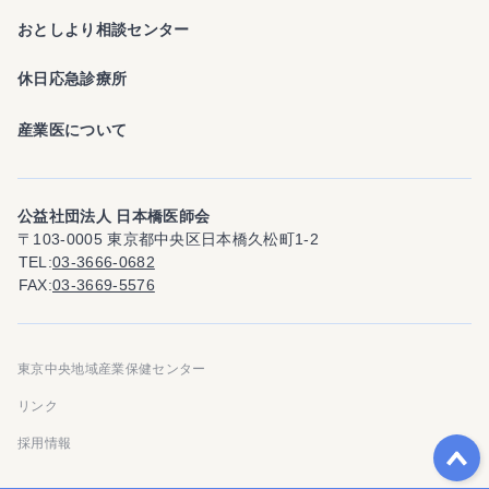
おとしより相談センター
休日応急診療所
産業医について
公益社団法人 日本橋医師会
〒103-0005 東京都中央区日本橋久松町1-2
TEL
03-3666-0682
FAX
03-3669-5576
東京中央地域産業保健センター
リンク
採用情報