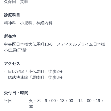
久保田 英幹
診療科目
精神科、小児科、神経内科
所在地
中央区日本橋大伝馬町13-8 メディカルプライム日本橋
小伝馬町7階
アクセス
日比谷線「小伝馬町」徒歩2分
総武快速線「馬喰町」徒歩3分
受付日・時間
平日
火～木 9：00～13：00 14：00～19：
00