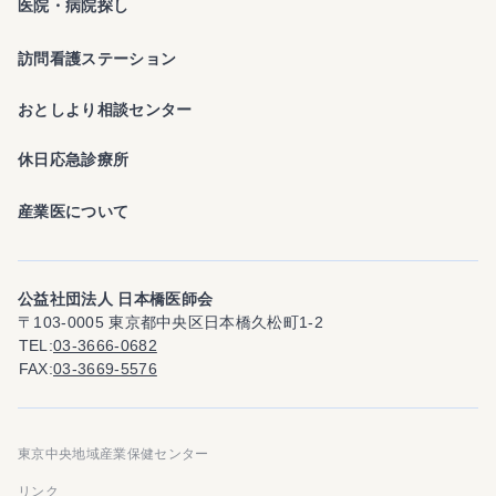
医院・病院探し
訪問看護ステーション
おとしより相談センター
休日応急診療所
産業医について
公益社団法人 日本橋医師会
〒103-0005 東京都中央区日本橋久松町1-2
TEL
03-3666-0682
FAX
03-3669-5576
東京中央地域産業保健センター
リンク