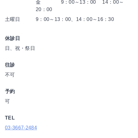
金 9：00～13：00 14：00～
20：00
土曜日
9：00～13：00、14：00～16：30
休診日
日、祝・祭日
往診
不可
予約
可
TEL
03-3667-2484