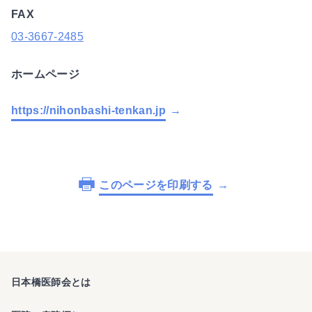
FAX
03-3667-2485
ホームページ
https://nihonbashi-tenkan.jp
このページを印刷する
日本橋医師会とは