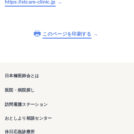
https://stcare-clinic.jp
このページを印刷する
日本橋医師会とは
医院・病院探し
訪問看護ステーション
おとしより相談センター
休日応急診療所