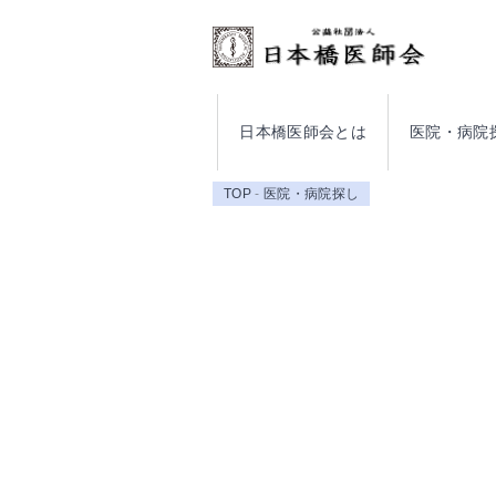
日本橋医師会とは
医院・病院
TOP
医院・病院探し