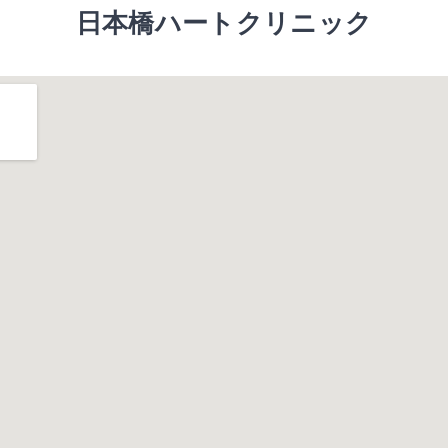
日本橋ハートクリニック