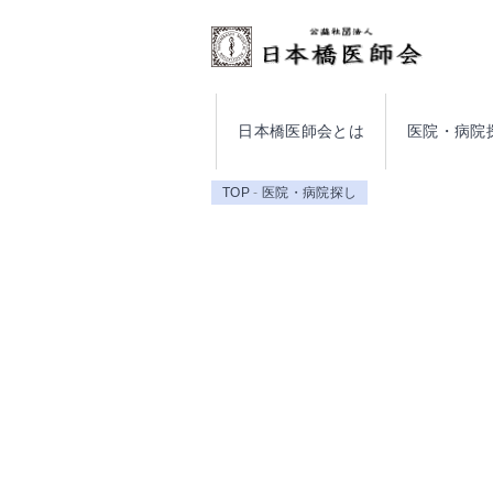
日本橋医師会とは
医院・病院
TOP
医院・病院探し