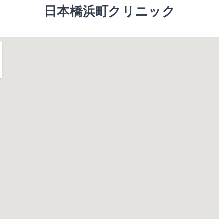
日本橋浜町クリニック