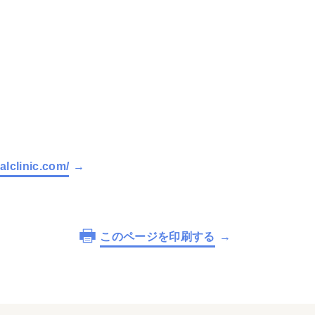
alclinic.com/
このページを印刷する