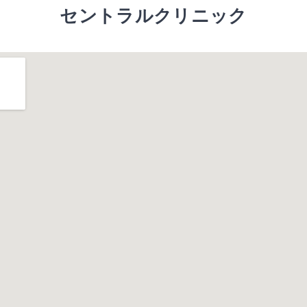
セントラルクリニック