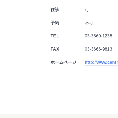
往診
可
予約
不可
TEL
03-3669-1238
FAX
03-3666-9813
ホームページ
http://www.centr