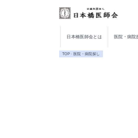
日本橋医師会とは
医院・病院
TOP
医院・病院探し