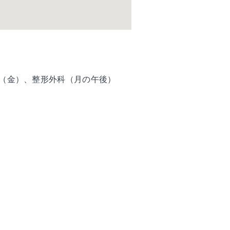
（金）、整形外科（月の午後）