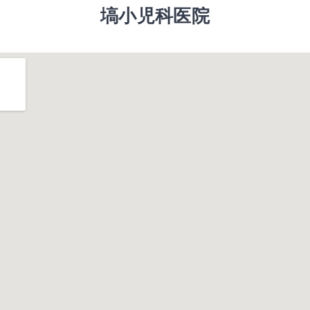
塙小児科医院