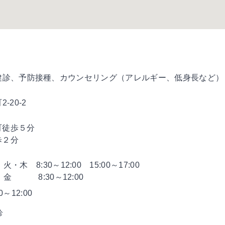
健診、予防接種、カウンセリング（アレルギー、低身長など）
-20-2
町徒歩５分
歩２分
火・木 8:30～12:00 15:00～17:00
・金 8:30～12:00
30～12:00
診