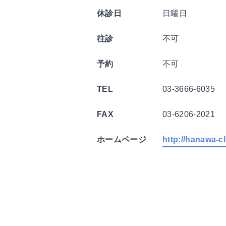
休診日
日曜日
往診
不可
予約
不可
TEL
03-3666-6035
FAX
03-6206-2021
ホームページ
http://hanawa-cl