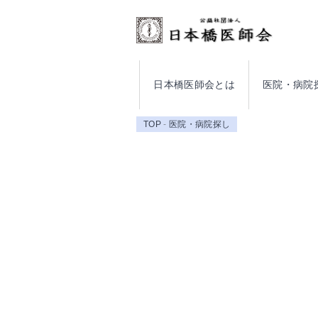
日本橋医師会とは
医院・病院
TOP
医院・病院探し