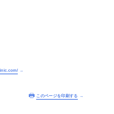
inic.com/
このページを印刷する