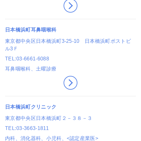
日本橋浜町耳鼻咽喉科
東京都中央区日本橋浜町3-25-10 日本橋浜町ポストビ
ル3Ｆ
TEL
03-6661-6088
耳鼻咽喉科
、土曜診療
日本橋浜町クリニック
東京都中央区日本橋浜町２－３８－３
TEL
03-3663-1811
内科、消化器科、小児科
、<認定産業医>