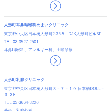
人形町耳鼻咽喉科めまいクリニック
東京都中央区日本橋人形町2-35-5 DJK人形町ビル3F
TEL
03-3527-2501
耳鼻咽喉科、アレルギー科
、土曜診療
人形町乳腺クリニック
東京都中央区日本橋人形町３－７－１０ 日本橋DOLL－
３ ３F
TEL
03-3664-3220
外科、乳腺外科