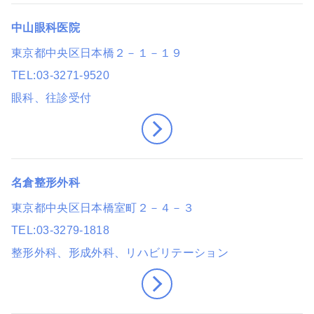
中山眼科医院
東京都中央区日本橋２－１－１９
TEL
03-3271-9520
眼科
、往診受付
名倉整形外科
東京都中央区日本橋室町２－４－３
TEL
03-3279-1818
整形外科、形成外科、リハビリテーション