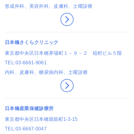
形成外科、美容外科、皮膚科
、土曜診療
日本橋さくらクリニック
東京都中央区日本橋茅場町１－９－２ 稲村ビル５階
TEL
03-6661-9061
内科、皮膚科、糖尿病内科
、土曜診療
日本橋産業保健診療所
東京都中央区日本橋堀留町1-3-15
TEL
03-6667-0047