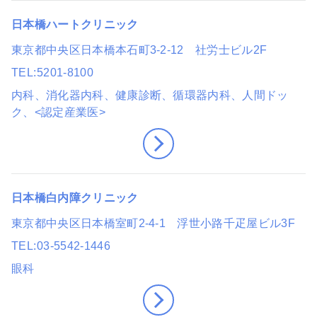
日本橋ハートクリニック
東京都中央区日本橋本石町3-2-12 社労士ビル2F
TEL
5201-8100
内科、消化器内科、健康診断、循環器内科、人間ドッ
ク
、<認定産業医>
日本橋白内障クリニック
東京都中央区日本橋室町2-4-1 浮世小路千疋屋ビル3F
TEL
03-5542-1446
眼科