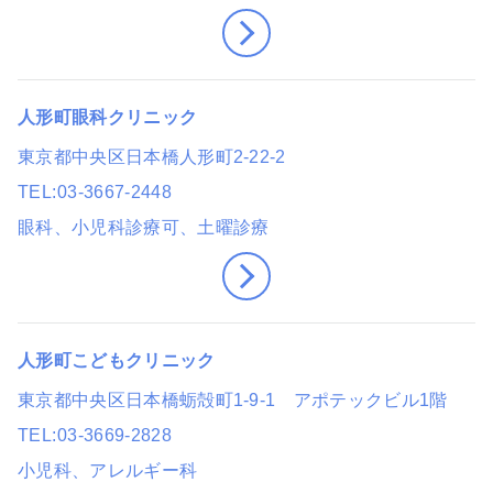
人形町眼科クリニック
東京都中央区日本橋人形町2-22-2
TEL
03-3667-2448
眼科
、小児科診療可
、土曜診療
人形町こどもクリニック
東京都中央区日本橋蛎殻町1-9-1 アポテックビル1階
TEL
03-3669-2828
小児科、アレルギー科