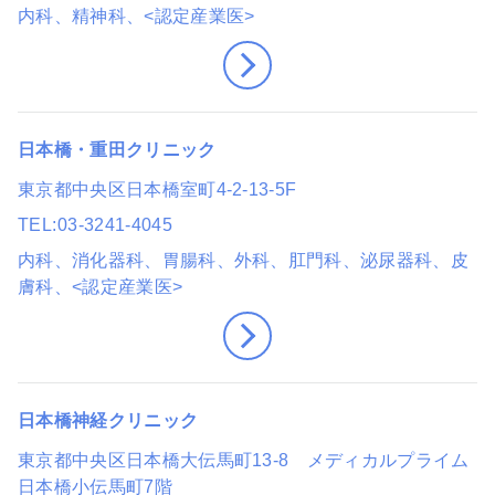
内科、精神科
、<認定産業医>
日本橋・重田クリニック
東京都中央区日本橋室町4-2-13-5F
TEL
03-3241-4045
内科、消化器科、胃腸科、外科、肛門科、泌尿器科、皮
膚科
、<認定産業医>
日本橋神経クリニック
東京都中央区日本橋大伝馬町13-8 メディカルプライム
日本橋小伝馬町7階