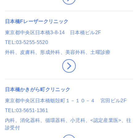
日本橋Fレーザークリニック
東京都中央区日本橋3-8-14 日本橋ビル2F
TEL
03-5255-5520
外科、皮膚科、形成外科、美容外科
、土曜診療
日本橋かきがら町クリニック
東京都中央区日本橋蛎殻町１－１０－４ 宮田ビル2F
TEL
03-5651-1361
内科、消化器科、循環器科、小児科
、<認定産業医>
、往
診受付