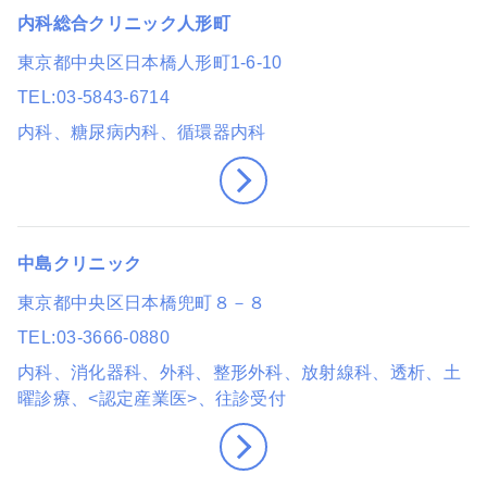
内科総合クリニック人形町
東京都中央区日本橋人形町1-6-10
TEL
03-5843-6714
内科、糖尿病内科、循環器内科
中島クリニック
東京都中央区日本橋兜町８－８
TEL
03-3666-0880
内科、消化器科、外科、整形外科、放射線科、透析
、土
曜診療
、<認定産業医>
、往診受付