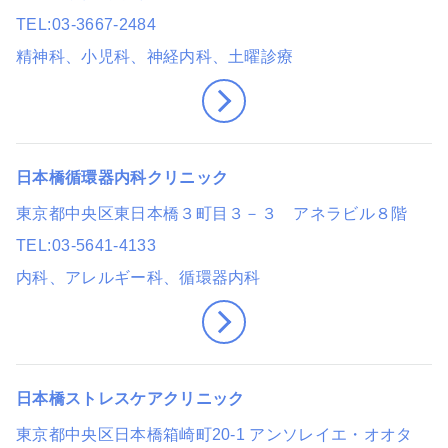
TEL
03-3667-2484
精神科、小児科、神経内科
、土曜診療
日本橋循環器内科クリニック
東京都中央区東日本橋３町目３－３ アネラビル８階
TEL
03-5641-4133
内科、アレルギー科、循環器内科
日本橋ストレスケアクリニック
東京都中央区日本橋箱崎町20-1 アンソレイエ・オオタ