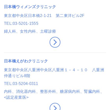
日本橋ウィメンズクリニック
東京都中央区日本橋2-1-21 第二東洋ビル2F
TEL
03-5201-1555
婦人科、女性内科
、土曜診療
日本橋えがわクリニック
東京都中央区八重洲中央区八重洲１－４－１０ 八重洲
仲通りビル8階
TEL
03-5204-0311
内科、消化器内科、整形外科、糖尿病内科、腎臓内科
、
<認定産業医>