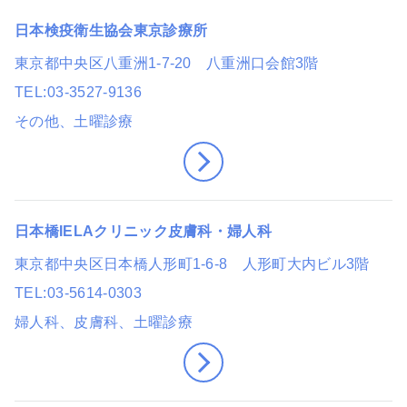
日本検疫衛生協会東京診療所
東京都中央区八重洲1-7-20 八重洲口会館3階
TEL
03-3527-9136
その他
、土曜診療
日本橋IELAクリニック皮膚科・婦人科
東京都中央区日本橋人形町1-6-8 人形町大内ビル3階
TEL
03-5614-0303
婦人科、皮膚科
、土曜診療