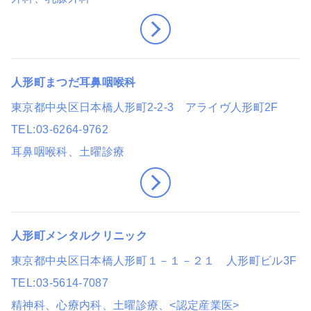
人形町まつだ耳鼻咽喉科
東京都中央区日本橋人形町2-2-3 アライヴ人形町2F
TEL
03-6264-9762
耳鼻咽喉科
、土曜診療
人形町メンタルクリニック
東京都中央区日本橋人形町１－１－２１ 人形町ビル3F
TEL
03-5614-7087
精神科、心療内科
、土曜診療
、<認定産業医>