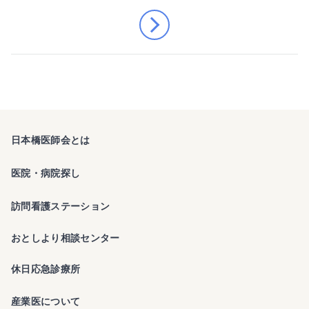
日本橋医師会とは
医院・病院探し
訪問看護ステーション
おとしより相談センター
休日応急診療所
産業医について