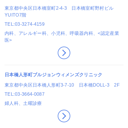
東京都中央区日本橋室町2-4-3 日本橋室町野村ビル
YUITO7階
TEL
03-3274-4159
内科、アレルギー科、小児科、呼吸器内科
、<認定産業
医>
日本橋人形町ブルジョンウィメンズクリニック
東京都中央区日本橋人形町3-7-10 日本橋DOLL-3 2F
TEL
03-3664-0087
婦人科
、土曜診療