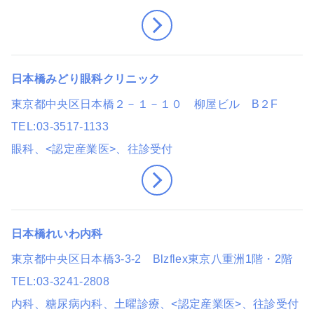
日本橋みどり眼科クリニック
東京都中央区日本橋２－１－１０ 柳屋ビル B２F
TEL
03-3517-1133
眼科
、<認定産業医>
、往診受付
日本橋れいわ内科
東京都中央区日本橋3-3-2 Blzflex東京八重洲1階・2階
TEL
03-3241-2808
内科、糖尿病内科
、土曜診療
、<認定産業医>
、往診受付