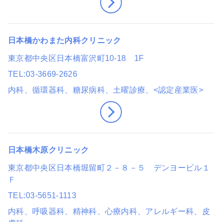
日本橋かわまた内科クリニック
東京都中央区日本橋富沢町10-18 1F
TEL
03-3669-2626
内科、循環器科、糖尿病科
、土曜診療
、<認定産業医>
日本橋木原クリニック
東京都中央区日本橋堀留町２－８－５ デンヨービル１
Ｆ
TEL
03-5651-1113
内科、呼吸器科、精神科、心療内科、アレルギー科、皮