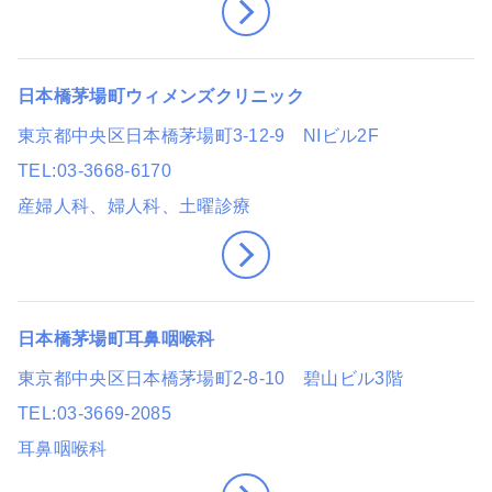
日本橋茅場町ウィメンズクリニック
東京都中央区日本橋茅場町3-12-9 NIビル2F
TEL
03-3668-6170
産婦人科、婦人科
、土曜診療
日本橋茅場町耳鼻咽喉科
東京都中央区日本橋茅場町2-8-10 碧山ビル3階
TEL
03-3669-2085
耳鼻咽喉科