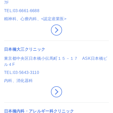
7F
TEL
03-6661-6688
精神科、心療内科
、<認定産業医>
日本橋大三クリニック
東京都中央区日本橋小伝馬町１５－１７ ASK日本橋ビ
ル４F
TEL
03-5643-3110
内科、消化器科
日本橋内科・アレルギー科クリニック