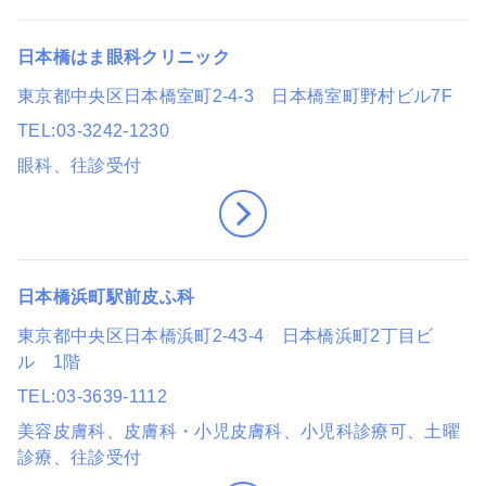
日本橋はま眼科クリニック
東京都中央区日本橋室町2-4-3 日本橋室町野村ビル7F
TEL
03-3242-1230
眼科
、往診受付
日本橋浜町駅前皮ふ科
東京都中央区日本橋浜町2-43-4 日本橋浜町2丁目ビ
ル 1階
TEL
03-3639-1112
美容皮膚科、皮膚科・小児皮膚科
、小児科診療可
、土曜
診療
、往診受付